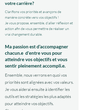
votre carrière?
Clarifions vos priorités et avançons de
manière concrète vers vos objectifs !
Je vous propose, ensemble, d’allier réflexion et
action afin de vous permettre de réaliser un
vrai changement durable.
Ma passion est d’accompagner
chacun.e d'entre vous pour
atteindre vos objectifs et vous
sentir pleinement accompli.e.
Ensemble, nous verrons en quoi vos
priorités sont alignées avec vos valeurs.
Je vous aiderai ensuite à identifier les
outils et les stratégies les plus adaptés
pour atteindre vos objectifs.