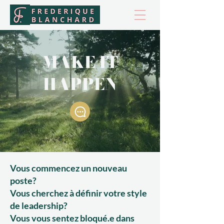
MAKE IT
HAPPEN
Vous commencez un nouveau
poste?
Vous cherchez à définir votre style
de leadership?
Vous vous sentez bloqué.e dans