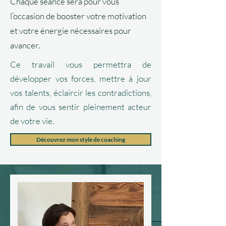
Chaque séance sera pour vous
l’occasion de booster votre motivation
et votre énergie nécessaires pour
avancer.
Ce travail vous permettra de
développer vos forces, mettre à jour
vos talents, éclaircir les contradictions,
afin de vous sentir pleinement acteur
de votre vie.
Découvrez mon style de coaching