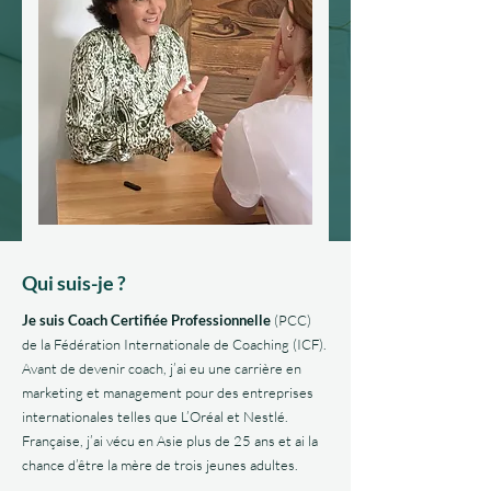
Qui suis-je ?
Je suis Coach Certifiée Professionnelle
(PCC)
de la Fédération Internationale de Coaching (ICF).
Avant de devenir coach, j’ai eu une carrière en
marketing et management pour des entreprises
internationales telles que L’Oréal et Nestlé.
Française, j’ai vécu en Asie plus de 25 ans et ai la
chance d’être la mère de trois jeunes adultes.